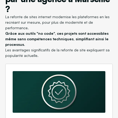
?
La refonte de sites internet modernise les plateformes en les
recréant sur mesure, pour plus de modernité et de
performance.
Grâce aux outils "no code", ces projets sont accessibles
même sans compétences techniques, simplifiant ainsi le
processus.
Les avantages significatifs de la refonte de site expliquent sa
popularité actuelle.