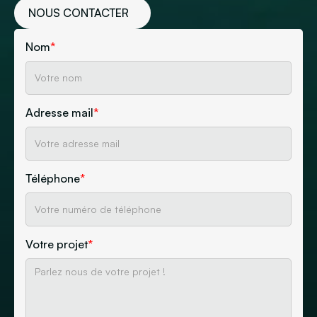
NOUS CONTACTER
Nom
*
Adresse mail
*
Téléphone
*
Votre projet
*