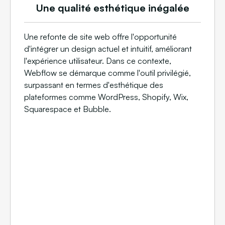
Une qualité esthétique inégalée
Une refonte de site web offre l'opportunité
d'intégrer un design actuel et intuitif, améliorant
l'expérience utilisateur. Dans ce contexte,
Webflow se démarque comme l'outil privilégié,
surpassant en termes d'esthétique des
plateformes comme WordPress, Shopify, Wix,
Squarespace et Bubble.