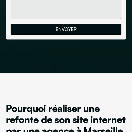
Pourquoi réaliser une
refonte de son site internet
par une agence à Marseille