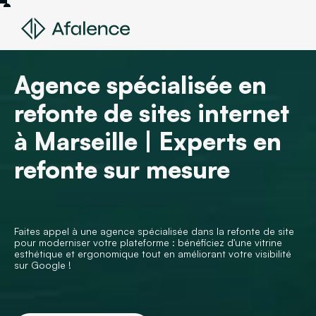
Agence spécialisée en
refonte de sites internet
à Marseille | Experts en
refonte sur mesure
Faites appel à une agence spécialisée dans la refonte de site
pour moderniser votre plateforme : bénéficiez d'une vitrine
esthétique et ergonomique tout en améliorant votre visibilité
sur Google !