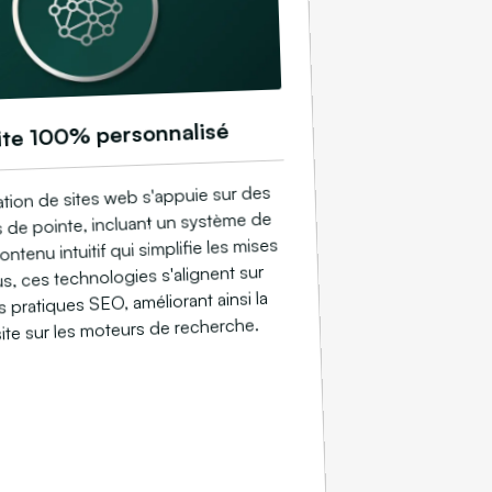
ite 100% personnalisé
tion de sites web s'appuie sur des
 de pointe, incluant un système de
ntenu intuitif qui simplifie les mises
us, ces technologies s'alignent sur
s pratiques SEO, améliorant ainsi la
 site sur les moteurs de recherche.