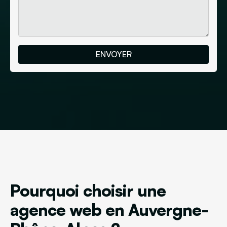
Pourquoi choisir une
agence web en Auvergne-