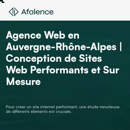
Agence Web en
Auvergne-Rhône-Alpes |
Conception de Sites
Web Performants et Sur
Mesure
Pour créer un site internet performant, une étude minutieuse
de différents éléments est cruciale.