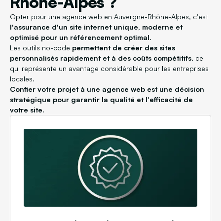
Rhône-Alpes ?
Opter pour une agence web en Auvergne-Rhône-Alpes, c'est
l'assurance d'un site internet unique, moderne et
optimisé pour un référencement optimal.
Les outils no-code
permettent de créer des sites
personnalisés rapidement et à des coûts compétitifs
, ce
qui représente un avantage considérable pour les entreprises
locales.
Confier votre projet à une agence web est une décision
stratégique pour garantir la qualité et l'efficacité de
votre site.