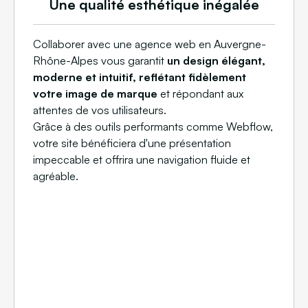
Une qualité esthétique inégalée
Collaborer avec une agence web en Auvergne-
Rhône-Alpes vous garantit
un design élégant,
moderne et intuitif, reflétant fidèlement
votre image de marque
et répondant aux
attentes de vos utilisateurs.
Grâce à des outils performants comme Webflow,
votre site bénéficiera d'une présentation
impeccable et offrira une navigation fluide et
agréable.