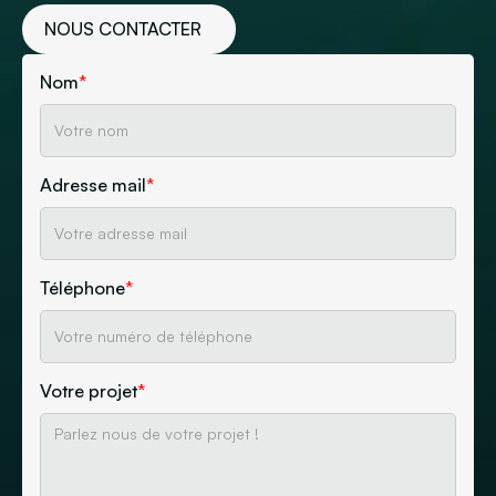
NOUS CONTACTER
Nom
*
Adresse mail
*
Téléphone
*
Votre projet
*