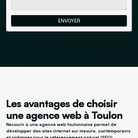
Les avantages de choisir
une agence web à Toulon
Recourir à une agence web toulonnaise permet de
développer des sites internet sur mesure, contemporains
et optimisés pour le référencement naturel (SEO).