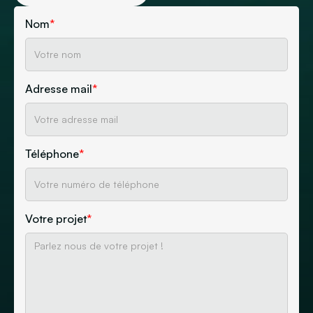
Nom
*
Adresse mail
*
Téléphone
*
Votre projet
*