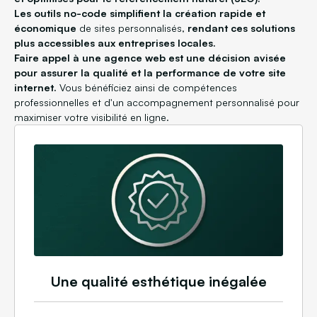
Les outils no-code simplifient la création rapide et
économique
de sites personnalisés,
rendant ces solutions
plus accessibles aux entreprises locales.
Faire appel à une agence web est une décision avisée
pour assurer la qualité et la performance de votre site
internet.
Vous bénéficiez ainsi de compétences
professionnelles et d'un accompagnement personnalisé pour
maximiser votre visibilité en ligne.
Une qualité esthétique inégalée