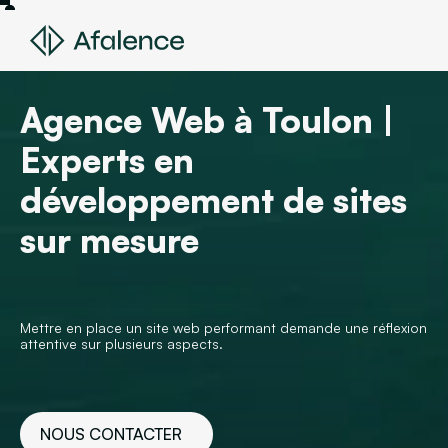
Agence Web à Toulon |
Experts en
développement de sites
sur mesure
Mettre en place un site web performant demande une réflexion
attentive sur plusieurs aspects.
NOUS CONTACTER