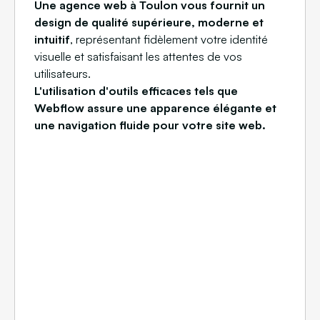
Une agence web à Toulon vous fournit un
design de qualité supérieure, moderne et
intuitif
, représentant fidèlement votre identité
visuelle et satisfaisant les attentes de vos
utilisateurs.
L'utilisation d'outils efficaces tels que
Webflow assure une apparence élégante et
une navigation fluide pour votre site web.