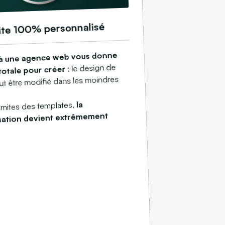
ite 100% personnalisé
 à une agence web vous donne
: le design de
 totale pour créer
eut être modifié dans les moindres
la
limites des templates,
sation devient extrêmement