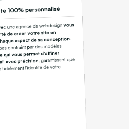
ite 100% personnalisé
vous
avec une agence de webdesign
erté de créer votre site en
.
chaque aspect de sa conception
pas contraint par des modèles
e qui vous permet d'affiner
, garantissant que
il avec précision
te fidèlement l'identité de votre