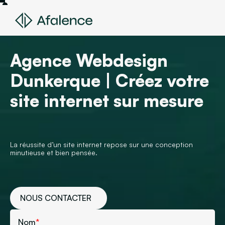
Agence Webdesign
Dunkerque | Créez votre
site internet sur mesure
La réussite d’un site internet repose sur une conception
minutieuse et bien pensée.
NOUS CONTACTER
Nom
*