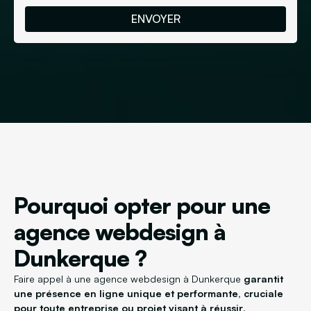
Pourquoi opter pour une
agence webdesign à
Dunkerque ?
Faire appel à une agence webdesign à Dunkerque
garantit
une présence en ligne unique et performante, cruciale
pour toute entreprise ou projet visant à réussir
.