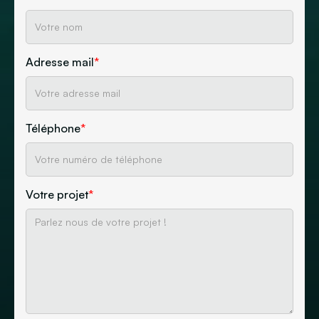
Adresse mail
*
Téléphone
*
Votre projet
*