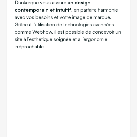
Dunkerque vous assure
un design
contemporain et intuitif
, en parfaite harmonie
avec vos besoins et votre image de marque.
Grâce à l’utilisation de technologies avancées
comme Webflow, il est possible de concevoir un
site à l’esthétique soignée et à l’ergonomie
irréprochable.