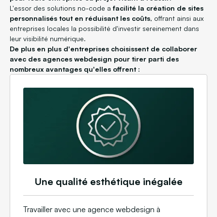
L'essor des solutions no-code a
facilité la création de sites
personnalisés tout en réduisant les coûts
, offrant ainsi aux
entreprises locales la possibilité d'investir sereinement dans
leur visibilité numérique.
De plus en plus d'entreprises choisissent de collaborer
avec des agences webdesign pour tirer parti des
nombreux avantages qu'elles offrent :
Une qualité esthétique inégalée
Travailler avec une agence webdesign à