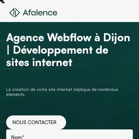
Agence Webflow à Dijon
| Développement de
sites internet
La création de votre site internet implique de nombreux
éléments.
NOUS CONTACTER
Nom
*