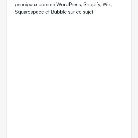
principaux
comme WordPress, Shopify, Wix,
Squarespace et Bubble sur ce sujet.