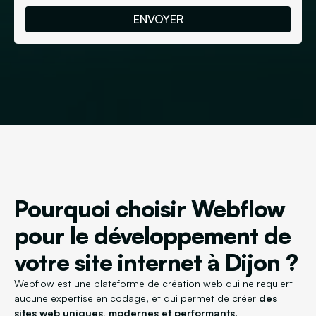
Pourquoi choisir Webflow
pour le développement de
votre site internet à Dijon ?
Webflow est une plateforme de création web qui ne requiert
aucune expertise en codage, et qui permet de créer
des
sites web uniques, modernes et performants.