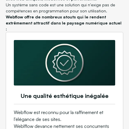
Un système sans code est une solution qui n'exige pas de
compétences en programmation pour son utilisation.
Webflow offre de nombreux atouts qui le rendent
extrêmement attractif dans le paysage numérique actuel
:
Une qualité esthétique inégalée
Webflow est reconnu pour la raffinement et
l'élégance de ses sites.
Weblflow devance nettement ses concurrents