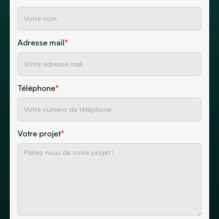
Adresse mail
*
Téléphone
*
Votre projet
*