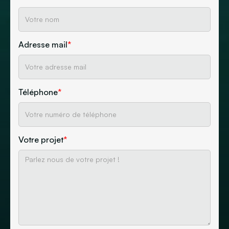
Adresse mail
*
Téléphone
*
Votre projet
*