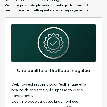
Webflow présente plusieurs atouts qui le rendent
particulièrement attrayant dans le paysage actuel :
Une qualité esthétique inégalée
Webflow est reconnu pour l'esthétique et la
beauté de ses sites qui surpasse tous ses
concurrents.
L'outil no code surpasse largement ses