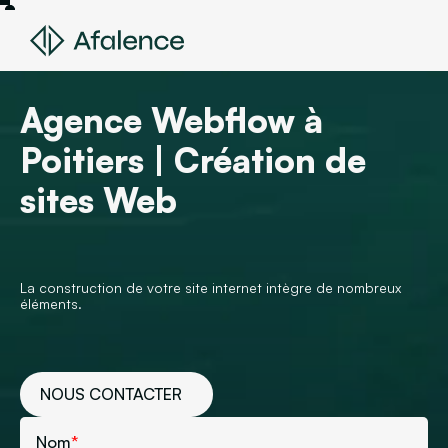
Agence Webflow à
Poitiers | Création de
sites Web
La construction de votre site internet intègre de nombreux
éléments.
NOUS CONTACTER
Nom
*