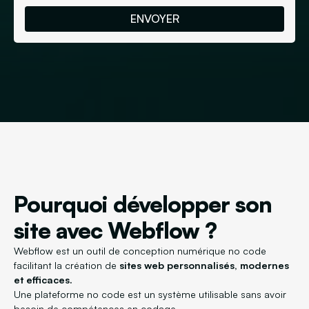
Pourquoi développer son
site avec Webflow ?
Webflow est un outil de conception numérique no code
facilitant la création de
sites web personnalisés, modernes
et efficaces.
Une plateforme no code est un système utilisable sans avoir
besoin de compétences en codage.