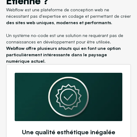
Etienne ?
Webflow est une plateforme de conception web ne
nécessitant pas d'expertise en codage et permettant de créer
des sites web uniques, modernes et performants.
Un système no-code est une solution ne requérant pas de
connaissances en développement pour être utilisée.
Webflow offre plusieurs atouts qui en font une option
particulièrement intéressante dans le paysage
numérique actuel.
Une qualité esthétique inégalée