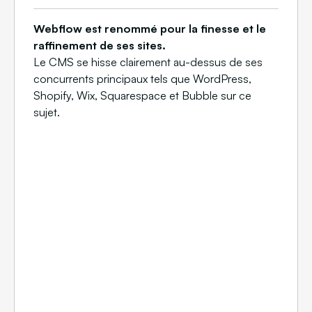
Webflow est renommé pour la finesse et le
raffinement de ses sites.
Le CMS se hisse clairement au-dessus de ses
concurrents principaux
tels que WordPress,
Shopify, Wix, Squarespace et Bubble sur ce
sujet.