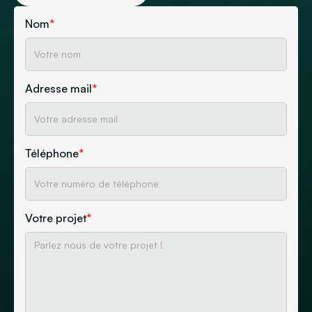
Nom
*
Adresse mail
*
Téléphone
*
Votre projet
*