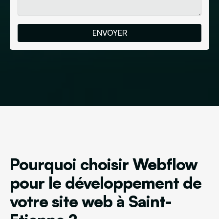
Pourquoi choisir Webflow
pour le développement de
votre site web à Saint-