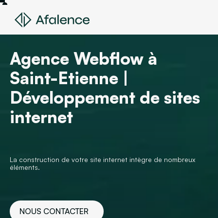
Agence Webflow à
Saint-Etienne |
Développement de sites
internet
La construction de votre site internet intègre de nombreux
éléments.
NOUS CONTACTER