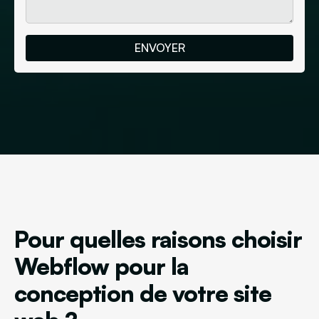
Pour quelles raisons choisir
Webflow pour la
conception de votre site