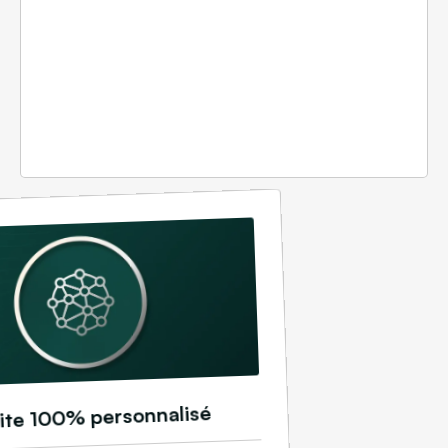
ite 100% personnalisé