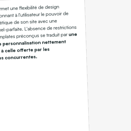
et une flexibilité de design
nnant à l'utilisateur le pouvoir de
thétique de son site avec une
xel-parfaite. L'absence de restrictions
une
mplates préconçus se traduit par
e personnalisation nettement
à celle offerte par les
es concurrentes.