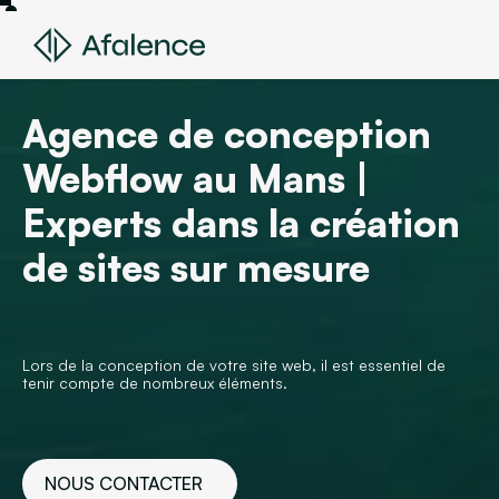
Agence de conception
Webflow au Mans |
Experts dans la création
de sites sur mesure
Lors de la conception de votre site web, il est essentiel de
tenir compte de nombreux éléments.
NOUS CONTACTER