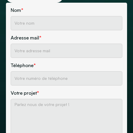
Nom
*
Adresse mail
*
Téléphone
*
Votre projet
*