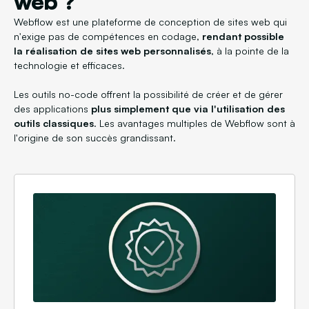
web ?
Webflow est une plateforme de conception de sites web qui
n'exige pas de compétences en codage,
rendant possible
la réalisation de sites web personnalisés
, à la pointe de la
technologie et efficaces.
Les outils no-code offrent la possibilité de créer et de gérer
des applications
plus simplement que via l'utilisation des
outils classiques
. Les avantages multiples de Webflow sont à
l'origine de son succès grandissant.