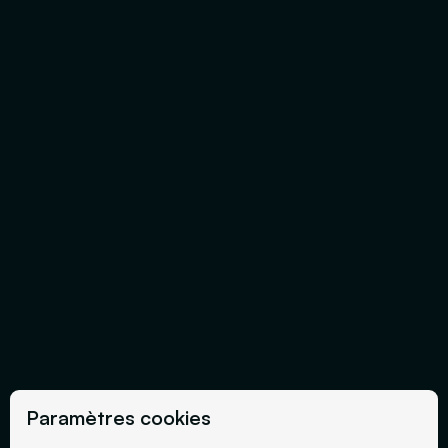
Paramètres cookies