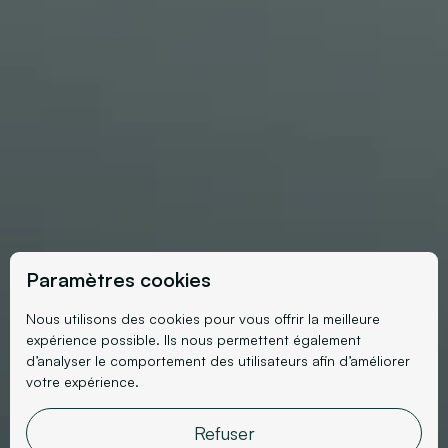
Paramètres cookies
Nous utilisons des cookies pour vous offrir la meilleure
expérience possible. Ils nous permettent également
d’analyser le comportement des utilisateurs afin d’améliorer
votre expérience.
Refuser
Mode, Luxe