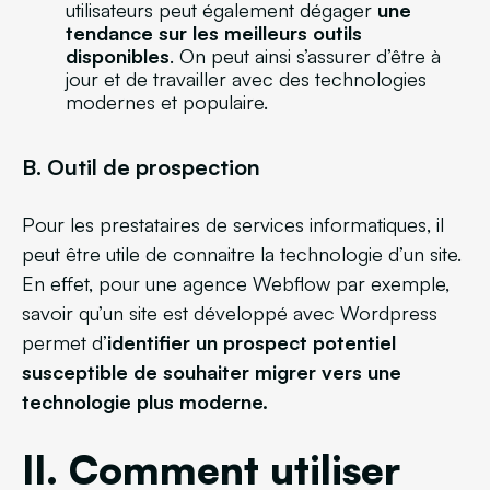
utilisateurs peut également dégager
une
tendance sur les meilleurs outils
disponibles
. On peut ainsi s’assurer d’être à
jour et de travailler avec des technologies
modernes et populaire.
B. Outil de prospection
Pour les prestataires de services informatiques, il
peut être utile de connaitre la technologie d’un site.
En effet, pour une agence Webflow par exemple,
savoir qu’un site est développé avec Wordpress
permet d’
identifier un prospect potentiel
susceptible de souhaiter migrer vers une
technologie plus moderne.
II. Comment utiliser