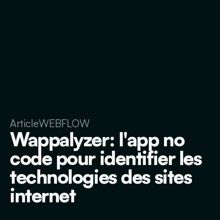
Article
WEBFLOW
Wappalyzer: l'app no
code pour identifier les
technologies des sites
internet