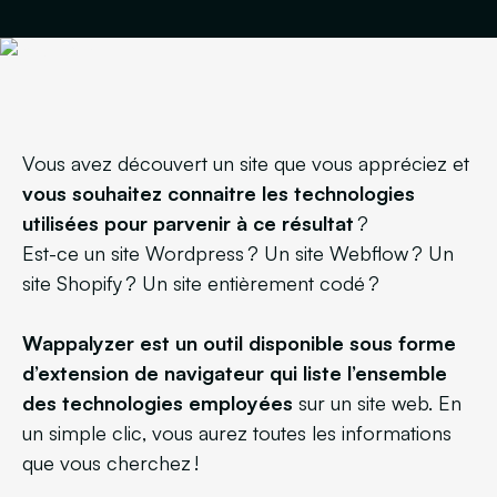
Vous avez découvert un site que vous appréciez et
vous souhaitez connaitre les technologies
utilisées pour parvenir à ce résultat
?
Est-ce un site Wordpress ? Un site Webflow ? Un
site Shopify ? Un site entièrement codé ?
Wappalyzer est un outil disponible sous forme
d’extension de navigateur qui liste l’ensemble
des technologies employées
sur un site web. En
un simple clic, vous aurez toutes les informations
que vous cherchez !