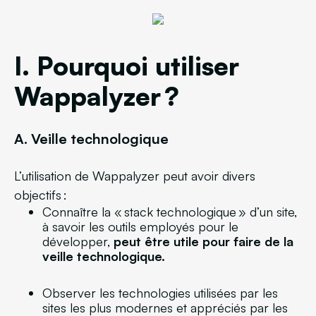
I. Pourquoi utiliser
Wappalyzer ?
A. Veille technologique
L’utilisation de Wappalyzer peut avoir divers
objectifs :
Connaître la « stack technologique » d’un site,
à savoir les outils employés pour le
développer,
peut être utile pour faire de la
veille technologique.
Observer les technologies utilisées par les
sites les plus modernes et appréciés par les