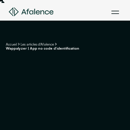
Accueil
Les articles d'Afalence
Wappalyzer | App no code d'identification