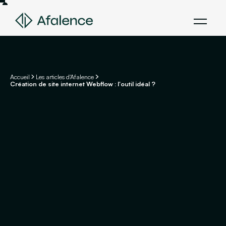
Accueil
Les articles d'Afalence
Création de site internet Webflow : l'outil idéal ?