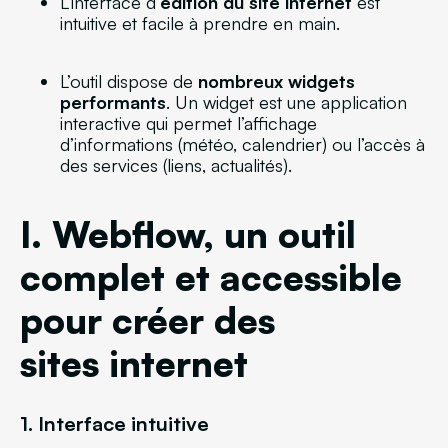
L’interface d’
édition du site internet
est
intuitive et facile à prendre en main.
L’outil dispose de
nombreux widgets
performants
. Un widget est une application
interactive qui permet l’affichage
d’informations (météo, calendrier) ou l’accès à
des services (liens, actualités).
I. Webflow, un outil
complet et accessible
pour créer des
sites internet
1. Interface intuitive