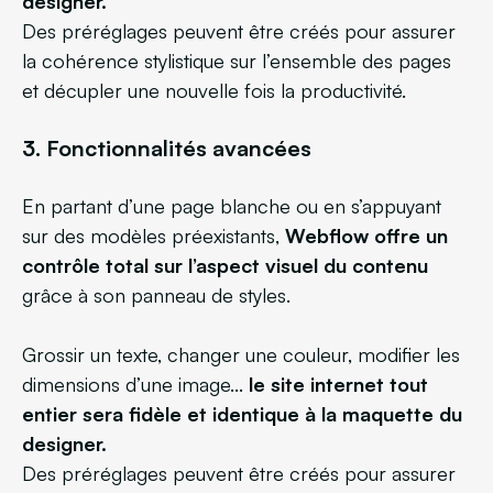
designer.
Des préréglages peuvent être créés pour assurer
la cohérence stylistique sur l’ensemble des pages
et décupler une nouvelle fois la productivité.
3. Fonctionnalités avancées
En partant d’une page blanche ou en s’appuyant
sur des modèles préexistants,
Webflow offre un
contrôle total sur l’aspect visuel du contenu
grâce à son panneau de styles.
Grossir un texte, changer une couleur, modifier les
dimensions d’une image...
le site internet tout
entier sera fidèle et identique à la maquette du
designer.
Des préréglages peuvent être créés pour assurer