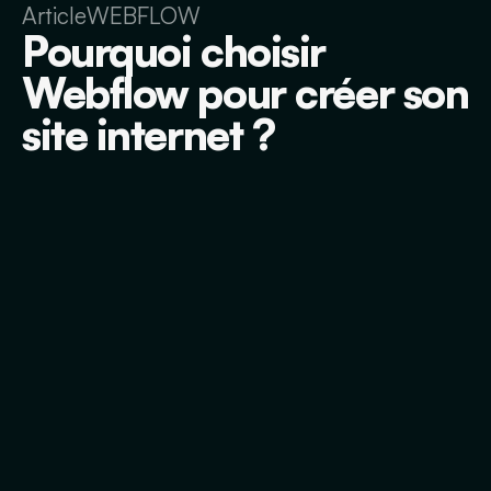
Article
WEBFLOW
Pourquoi choisir
Webflow pour créer son
site internet ?