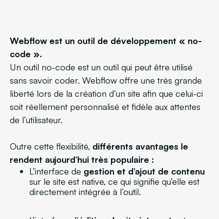
Webflow est un outil de développement « no-
code ».
Un outil no-code est un outil qui peut être utilisé
sans savoir coder. Webflow offre une très grande
liberté lors de la création d’un site afin que celui-ci
soit réellement personnalisé et fidèle aux attentes
de l’utilisateur.
Outre cette flexibilité,
différents avantages le
rendent aujourd’hui très populaire :
L’interface de
gestion et d’ajout de contenu
sur le site est native, ce qui signifie qu’elle est
directement intégrée à l’outil.