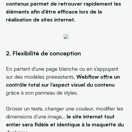
contenus permet de retrouver rapidement les
éléments afin d’être efficace lors de la
réalisation de sites internet.
2. Flexibilité de conception
En partant d’une page blanche ou en s’appuyant
sur des modèles préexistants,
Webflow offre un
contrôle total sur l’aspect visuel du contenu
grâce à son panneau de styles.
Grossir un texte, changer une couleur, modifier les
dimensions d’une image...
le site internet tout
entier sera fidèle et identique à la maquette du