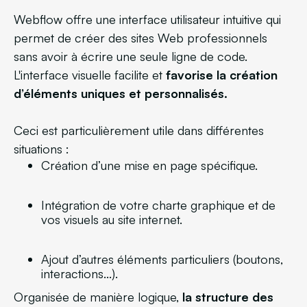
Webflow offre une interface utilisateur intuitive qui
permet de créer des sites Web professionnels
sans avoir à écrire une seule ligne de code.
L'interface visuelle facilite et
favorise la création
d’éléments uniques et personnalisés.
Ceci est particulièrement utile dans différentes
situations :
Création d’une mise en page spécifique.
Intégration de votre charte graphique et de
vos visuels au site internet.
Ajout d’autres éléments particuliers (boutons,
interactions...).
Organisée de manière logique,
la structure des