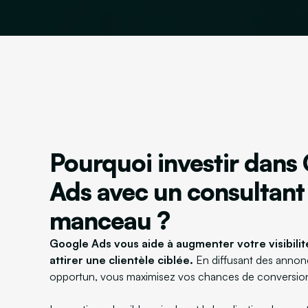
Pourquoi investir dans
Ads avec un consultant
manceau ?
Google Ads vous aide à augmenter votre visibilité
attirer une clientèle ciblée.
En diffusant des anno
opportun, vous maximisez vos chances de conversio