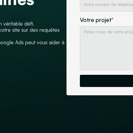
Votre projet
*
 véritable défi.
otre site sur des requêtes
oogle Ads peut vous aider à