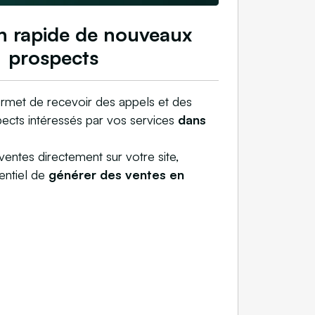
n rapide de nouveaux
prospects
met de recevoir des appels et des
ects intéressés par vos services
dans
ventes directement sur votre site,
entiel de
générer des ventes en