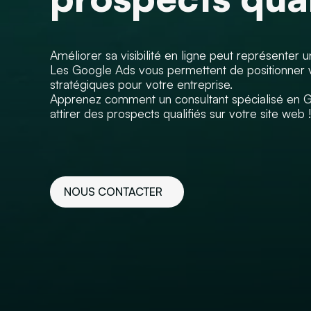
Améliorer sa visibilité en ligne peut représenter un
Les Google Ads vous permettent de positionner v
stratégiques pour votre entreprise.
Apprenez comment un consultant spécialisé en G
attirer des prospects qualifiés sur votre site web !
NOUS CONTACTER