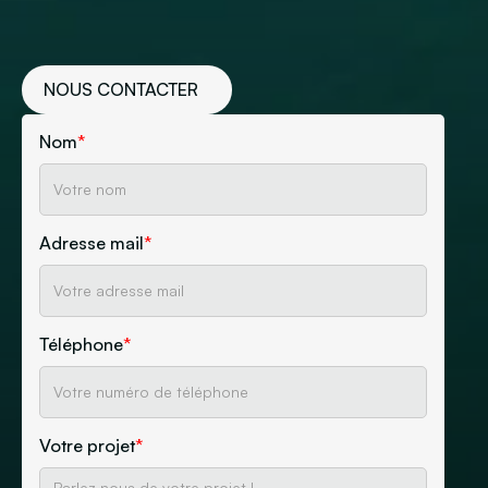
NOUS CONTACTER
Nom
*
Adresse mail
*
Téléphone
*
Votre projet
*