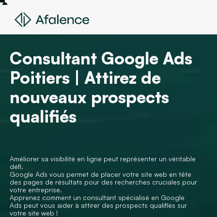
Consultant Google Ads
Poitiers | Attirez de
nouveaux prospects
qualifiés
Améliorer sa visibilité en ligne peut représenter un véritable
défi.
Google Ads vous permet de placer votre site web en tête
des pages de résultats pour des recherches cruciales pour
votre entreprise.
Apprenez comment un consultant spécialisé en Google
Ads peut vous aider à attirer des prospects qualifiés sur
votre site web !