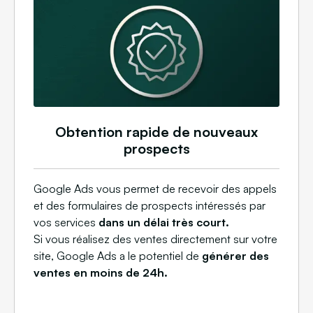
Obtention rapide de nouveaux
prospects
Google Ads vous permet de recevoir des appels
et des formulaires de prospects intéressés par
vos services
dans un délai très court.
Si vous réalisez des ventes directement sur votre
site, Google Ads a le potentiel de
générer des
ventes en moins de 24h.