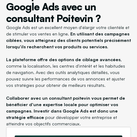
Google Ads avec un
consultant Poitevin ?
Google Ads est un excellent moyen d'élargir votre clientèle et
de stimuler vos ventes en ligne.
En utilisant des campagnes
ciblées, vous atteignez des clients potentiels précisément
lorsqu'ils recherchent vos produits ou services.
La plateforme offre des options de ciblage avancées
,
comme la localisation, les centres d'intérêt et les habitudes
de navigation. Avec des outils analytiques détaillés, vous
pouvez suivre les performances de vos annonces et ajuster
vos stratégies pour obtenir de meilleurs résultats.
Collaborer avec un consultant poitevin vous permet de
bénéficier d'une expertise locale pour optimiser vos
campagnes. Investir dans Google Ads est donc une
stratégie efficace
pour développer votre entreprise et
atteindre vos objectifs commerciaux.