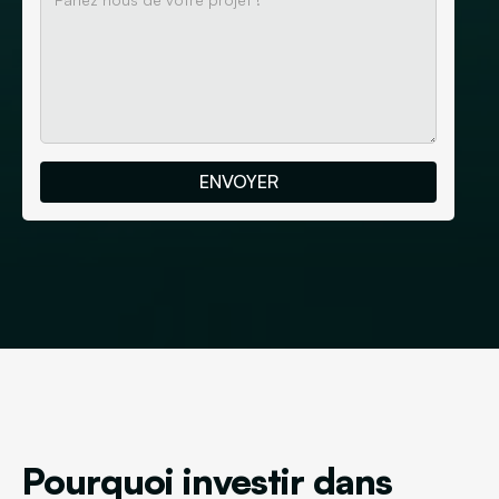
Pourquoi investir dans