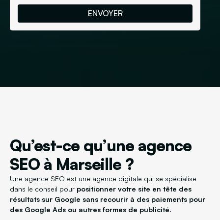
Qu’est-ce qu’une agence
SEO à Marseille ?
Une agence SEO est une agence digitale qui se spécialise
dans le conseil pour
positionner votre site en tête des
résultats sur Google sans recourir à des paiements pour
des Google Ads ou autres formes de publicité.