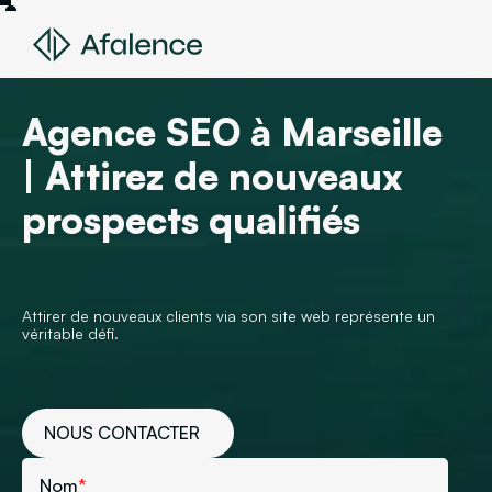
Agence SEO à Marseille
| Attirez de nouveaux
prospects qualifiés
Attirer de nouveaux clients via son site web représente un
véritable défi.
NOUS CONTACTER
Nom
*