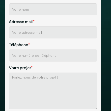
Adresse mail
*
Téléphone
*
Votre projet
*