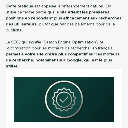
Cette pratique est appelée le référencement naturel. On
utilise ce terme parce que le site
atteint les premières
positions en répondant plus efficacement aux recherches
des utilisateurs
, plutôt que par des paiements pour de la
publicité.
Le SEO, qui signifie "Search Engine Optimization", ou
"optimisation pour les moteurs de recherche" en français,
permet à votre site d'être plus compétitif sur les moteurs
de recherche, notamment sur Google, qui est le plus
utilisé.