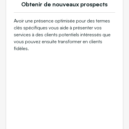
Obtenir de nouveaux prospects
Avoir une présence optimisée pour des termes
clés spécifiques vous aide à présenter vos
services à des clients potentiels intéressés que
vous pouvez ensuite transformer en clients
fidèles.