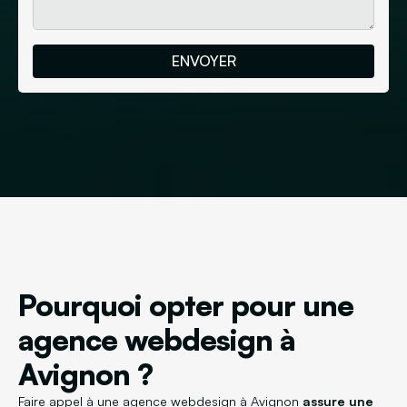
Pourquoi opter pour une
agence webdesign à
Avignon ?
Faire appel à une agence webdesign à Avignon
assure une