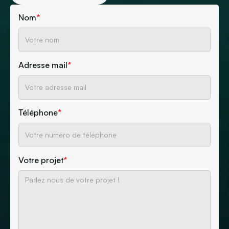
Nom
*
Adresse mail
*
Téléphone
*
Votre projet
*