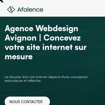
Agence Webdesign
Avignon | Concevez
votre site internet sur
mesure
La réussite d'un site internet dépend d'une conception
méticuleuse et réfléchie.
NOUS CONTACTER