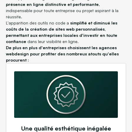
présence en ligne distinctive et performante
,
indispensable pour toute entreprise ou projet aspirant à la
réussite.
L'apparition des outils no code a
simplifié et diminué les
coûts de la création de sites web personnalisés,
permettant aux entreprises locales d'investir en toute
confiance
dans leur visibilité en ligne.
De plus en plus d'entreprises choisissent les agences
webdesign pour profiter des nombreux atouts qu'elles
procurent :
Une qualité esthétique inégalée