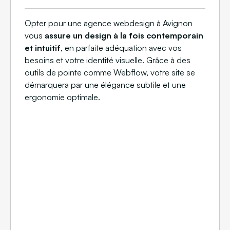
Opter pour une agence webdesign à Avignon
vous
assure un design à la fois contemporain
et intuitif
, en parfaite adéquation avec vos
besoins et votre identité visuelle. Grâce à des
outils de pointe comme Webflow, votre site se
démarquera par une élégance subtile et une
ergonomie optimale.