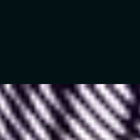
Lorsque l’on parle de prototype Figma, on fait
allusion à la fonctionnalité de présentation
proposée par Figma.