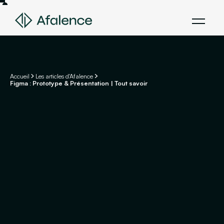
Accueil
Les articles d'Afalence
Figma : Prototype & Présentation | Tout savoir