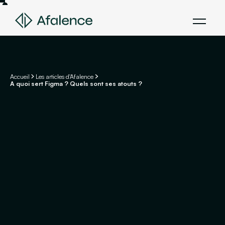
Accueil
Les articles d'Afalence
A quoi sert Figma ? Quels sont ses atouts ?